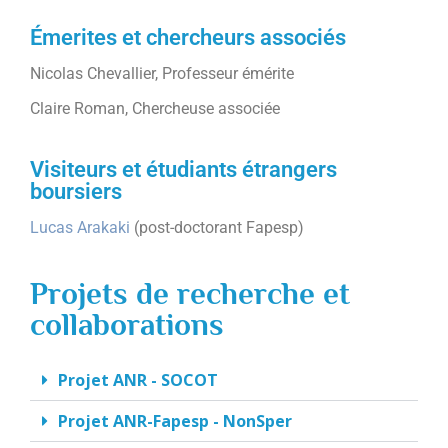
Émerites et chercheurs associés
Nicolas Chevallier, Professeur émérite
Claire Roman, Chercheuse associée
Visiteurs et étudiants étrangers
boursiers
Lucas Arakaki
(post-doctorant Fapesp)
Projets de recherche et
collaborations
Projet ANR - SOCOT​
Projet ANR-Fapesp - NonSper