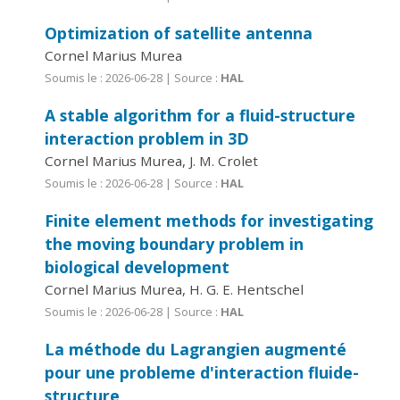
Optimization of satellite antenna
Cornel Marius Murea
Soumis le : 2026-06-28 | Source :
HAL
A stable algorithm for a fluid-structure
interaction problem in 3D
Cornel Marius Murea, J. M. Crolet
Soumis le : 2026-06-28 | Source :
HAL
Finite element methods for investigating
the moving boundary problem in
biological development
Cornel Marius Murea, H. G. E. Hentschel
Soumis le : 2026-06-28 | Source :
HAL
La méthode du Lagrangien augmenté
pour une probleme d'interaction fluide-
structure