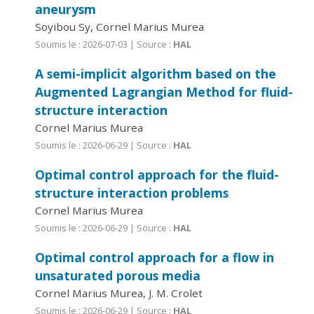
aneurysm
Soyibou Sy, Cornel Marius Murea
Soumis le : 2026-07-03 | Source :
HAL
A semi-implicit algorithm based on the
Augmented Lagrangian Method for fluid-
structure interaction
Cornel Marius Murea
Soumis le : 2026-06-29 | Source :
HAL
Optimal control approach for the fluid-
structure interaction problems
Cornel Marius Murea
Soumis le : 2026-06-29 | Source :
HAL
Optimal control approach for a flow in
unsaturated porous media
Cornel Marius Murea, J. M. Crolet
Soumis le : 2026-06-29 | Source :
HAL