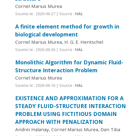
Cornel Marius Murea
Soumis le : 2026-06-27 | Source :
HAL
A finite element method for growth in
biological development
Cornel Marius Murea, H. G. E. Hentschel
Soumis le : 2026-06-26 | Source :
HAL
Monolithic Algorithm for Dynamic Fluid-
Structure Interaction Problem
Cornel Marius Murea
Soumis le : 2026-06-16 | Source :
HAL
EXISTENCE AND APPROXIMATION FOR A
STEADY FLUID-STRUCTURE INTERACTION
PROBLEM USING FICTITIOUS DOMAIN
APPROACH WITH PENALIZATION
Andrei Halanay, Cornel Marius Murea, Dan Tiba