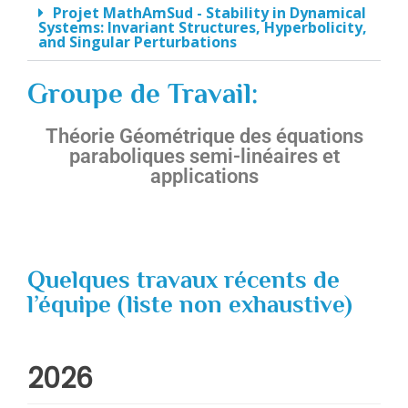
Projet MathAmSud - Stability in Dynamical
Systems: Invariant Structures, Hyperbolicity,
and Singular Perturbations
Groupe de Travail:
Théorie Géométrique des équations
paraboliques semi-linéaires et
applications
Quelques travaux récents de
l’équipe (liste non exhaustive)
2026