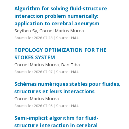
Algorithm for solving fluid-structure
interaction problem numerically:
application to cerebral aneurysm
Soyibou Sy, Cornel Marius Murea
Soumis le : 2026-07-28 | Source :
HAL
TOPOLOGY OPTIMIZATION FOR THE
STOKES SYSTEM
Cornel Marius Murea, Dan Tiba
Soumis le : 2026-07-07 | Source :
HAL
Schémas numériques stables pour fluides,
structures et leurs interactions
Cornel Marius Murea
Soumis le : 2026-07-06 | Source :
HAL
Semi-implicit algorithm for fluid-
structure interaction in cerebral