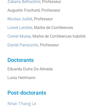
Zakaria Belhachmi
, Professeur
Augustin Fruchard, Professeur
Nicolas Juillet
, Professeur
Lionel Lenôtre
, Maître de Conférences
Cornel Murea
, Maître de Conférences habilité
Daniel Panazzolo
, Professeur
Doctorants
Eduarda Dutra De Almeda
Luisa Herrmann
Post-doctorants
Nhat-Thang Le