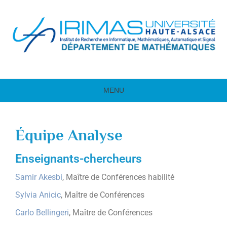
MENU
Équipe Analyse
Enseignants-chercheurs
Samir Akesbi
, Maître de Conférences habilité
Sylvia Anicic
, Maître de Conférences
Carlo Bellingeri
, Maître de Conférences