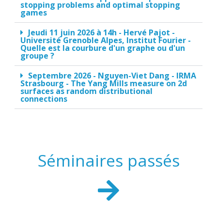
stopping problems and optimal stopping
games
Jeudi 11 juin 2026 à 14h - Hervé Pajot -
Université Grenoble Alpes, Institut Fourier -
Quelle est la courbure d'un graphe ou d'un
groupe ?
Septembre 2026 - Nguyen-Viet Dang - IRMA
Strasbourg - The Yang Mills measure on 2d
surfaces as random distributional
connections
Séminaires passés