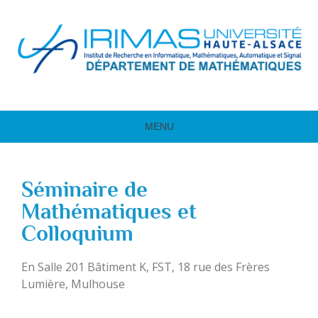
MENU
Séminaire de
Mathématiques et
Colloquium
En Salle 201 Bâtiment K, FST, 18 rue des Frères
Lumière, Mulhouse