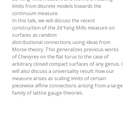
limits from discrete models towards the
continuum measure.
In this talk, we will discuss the recent
construction of the 2d Yang Mills measure on
surfaces as random
distributional connections using ideas from
Morse theory. This generalizes previous works
of Chevyrev on the flat torus to the case of
arbitrary closed compact surfaces of any genus. I
will also discuss a universality result: how our
measure arises as scaling limits of certain
piecewise affine connections arising from a large
family of lattice gauge theories.