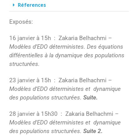
Réferences
Exposés:
16 janvier à 15h : Zakaria Belhachmi –
Modèles d’EDO déterministes. Des équations
différentielles à la dynamique des populations
structurées.
23 janvier à 15h : Zakaria Belhachmi –
Modèles d’EDO déterministes et dynamique
des populations structurées.
Suite.
28 janvier à 15h30 : Zakaria Belhachmi –
Modèles d’EDO déterministes et dynamique
des populations structurées.
Suite 2.