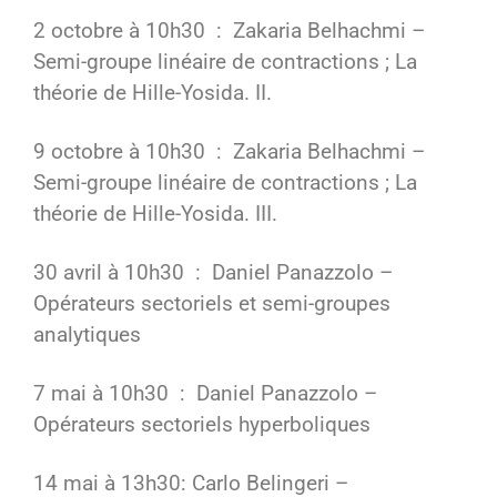
2 octobre à 10h30 : Zakaria Belhachmi –
Semi-groupe linéaire de contractions ; La
théorie de Hille-Yosida. II.
9 octobre à 10h30 : Zakaria Belhachmi –
Semi-groupe linéaire de contractions ; La
théorie de Hille-Yosida. III.
30 avril à 10h30 : Daniel Panazzolo –
Opérateurs sectoriels et semi-groupes
analytiques
7 mai à 10h30 : Daniel Panazzolo –
Opérateurs sectoriels hyperboliques
14 mai à 13h30: Carlo Belingeri –