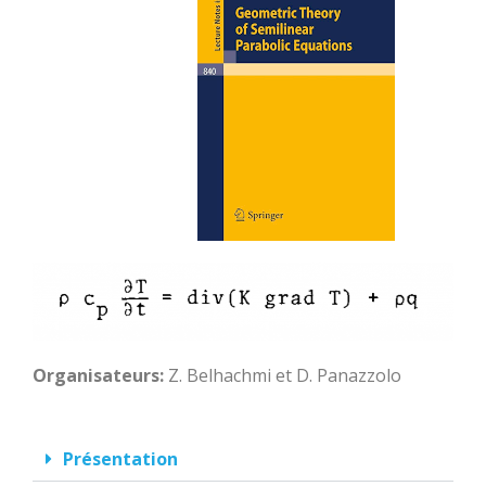
Organisateurs:
Z. Belhachmi et D. Panazzolo
Présentation