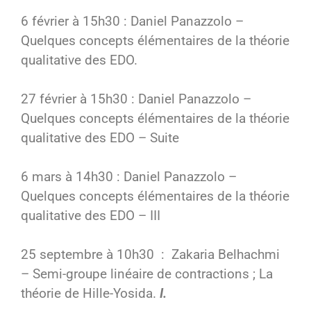
6 février à 15h30 : Daniel Panazzolo –
Quelques concepts élémentaires de la théorie
qualitative des EDO.
27 février à 15h30 : Daniel Panazzolo –
Quelques concepts élémentaires de la théorie
qualitative des EDO – Suite
6 mars à 14h30 : Daniel Panazzolo –
Quelques concepts élémentaires de la théorie
qualitative des EDO – III
25 septembre à 10h30 : Zakaria Belhachmi
– Semi-groupe linéaire de contractions ; La
théorie de Hille-Yosida.
I.