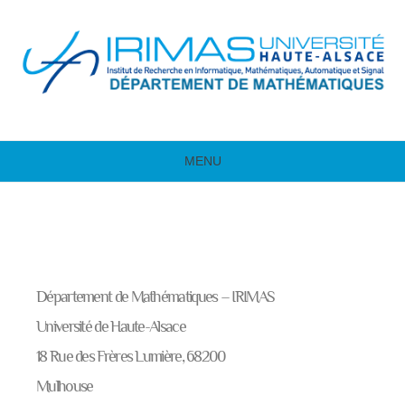
MENU
Département de Mathématiques – IRIMAS
Université de Haute-Alsace
18 Rue des Frères Lumière, 68200
Mulhouse