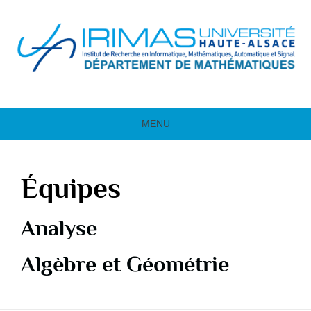
MENU
Équipes
Analyse
Algèbre et Géométrie