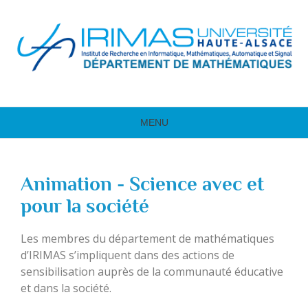
MENU
Animation - Science avec et
pour la société
Les membres du département de mathématiques
d’IRIMAS s’impliquent dans des actions de
sensibilisation auprès de la communauté éducative
et dans la société.