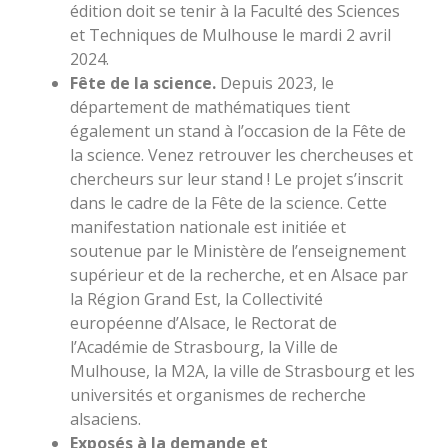
édition doit se tenir à la Faculté des Sciences
et Techniques de Mulhouse le mardi 2 avril
2024.
Fête de la science.
Depuis 2023, le
département de mathématiques tient
également un stand à l’occasion de la Fête de
la science. Venez retrouver les chercheuses et
chercheurs sur leur stand ! Le projet s’inscrit
dans le cadre de la Fête de la science. Cette
manifestation nationale est initiée et
soutenue par le Ministère de l’enseignement
supérieur et de la recherche, et en Alsace par
la Région Grand Est, la Collectivité
européenne d’Alsace, le Rectorat de
l’Académie de Strasbourg, la Ville de
Mulhouse, la M2A, la ville de Strasbourg et les
universités et organismes de recherche
alsaciens.
Exposés à la demande et