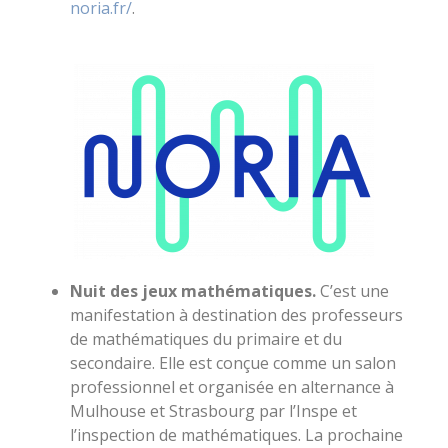
noria.fr/
.
Nuit des jeux mathématiques.
C’est une
manifestation à destination des professeurs
de mathématiques du primaire et du
secondaire. Elle est conçue comme un salon
professionnel et organisée en alternance à
Mulhouse et Strasbourg par l’Inspe et
l’inspection de mathématiques. La prochaine