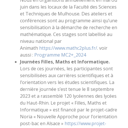
juin dans les locaux de la Faculté des Sciences
et Techniques de Mulhouse. Des ateliers et
conférences sont au programme ainsi qu’une
sensibilisation à la démarche de recherche en
mathématique. Ces stages sont labellisé au
niveau national par
Animath
https://www.mathc2plus.fr/
. voir
aussi :
Programme MC2+_2024
Journées Filles, Maths et Informatique.
Lors de ces journées, les participantes sont
sensibilisées aux carrières scientifiques et à
l’orientation vers les études scientifiques. La
dernière journée s’est tenue le 8 septembre
2023 et a rassemblé 120 lycéennes des lycées
du Haut-Rhin. Le projet « Filles, Maths et
Informatique » est financé par le projet-cadre
Noria « Nouvelle Approche pour l’orientation
post-bac en Alsace »
https://www.projet-