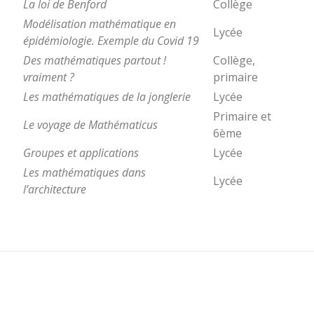
La loi de Benford
Collège
Modélisation mathématique en
Lycée
épidémiologie. Exemple du Covid 19
Des mathématiques partout !
Collège,
vraiment ?
primaire
Les mathématiques de la jonglerie
Lycée
Primaire et
Le voyage de Mathématicus
6ème
Groupes et applications
Lycée
Les mathématiques dans
Lycée
l’architecture