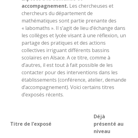
accompagnement.
Les chercheuses et
chercheurs du département de
mathématiques sont partie prenante des
« labomaths ». Il s’agit de lieu d’échange dans
les collèges et lycée visant à une réflexion, un
partage des pratiques et des actions
collectives irriguant différents bassins
scolaires en Alsace. A ce titre, comme à
d’autres, il est tout à fait possible de les
contacter pour des interventions dans les
établissements (conférence, atelier, demande
d’accompagnement). Voici certains titres
d’exposés récents.
Déjà
Titre de l’exposé
présenté au
niveau