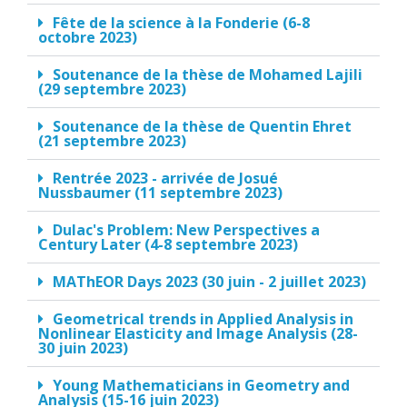
Fête de la science à la Fonderie (6-8
octobre 2023)
Soutenance de la thèse de Mohamed Lajili
(29 septembre 2023)
Soutenance de la thèse de Quentin Ehret
(21 septembre 2023)
Rentrée 2023 - arrivée de Josué
Nussbaumer (11 septembre 2023)
Dulac's Problem: New Perspectives a
Century Later (4-8 septembre 2023)
MAThEOR Days 2023 (30 juin - 2 juillet 2023)
Geometrical trends in Applied Analysis in
Nonlinear Elasticity and Image Analysis (28-
30 juin 2023)
Young Mathematicians in Geometry and
Analysis (15-16 juin 2023)