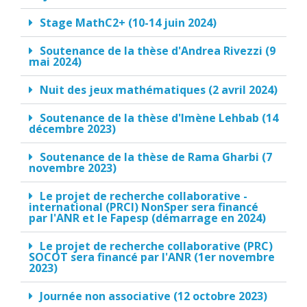
Stage MathC2+ (10-14 juin 2024)
Soutenance de la thèse d'Andrea Rivezzi (9
mai 2024)
Nuit des jeux mathématiques (2 avril 2024)
Soutenance de la thèse d'Imène Lehbab (14
décembre 2023)
Soutenance de la thèse de Rama Gharbi (7
novembre 2023)
Le projet de recherche collaborative -
international (PRCI) NonSper sera financé
par l'ANR et le Fapesp (démarrage en 2024)
Le projet de recherche collaborative (PRC)
SOCOT sera financé par l'ANR (1er novembre
2023)
Journée non associative (12 octobre 2023)