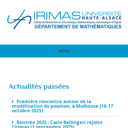
MENU
Actualités passées
Première rencontre autour de la
modélisation du poumon, à Mulhouse (16-17
octobre 2025)
Rentrée 2025 : Carlo Bellingeri rejoint
l'Irimas (1 septembre 2025)