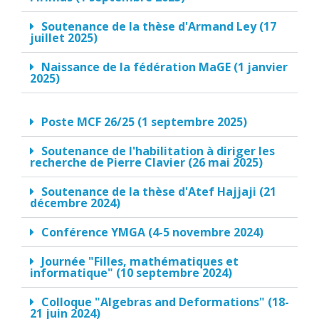
Soutenance de la thèse d'Armand Ley (17
juillet 2025)
Naissance de la fédération MaGE (1 janvier
2025)
Poste MCF 26/25 (1 septembre 2025)
Soutenance de l'habilitation à diriger les
recherche de Pierre Clavier (26 mai 2025)
Soutenance de la thèse d'Atef Hajjaji (21
décembre 2024)
Conférence YMGA (4-5 novembre 2024)
Journée "Filles, mathématiques et
informatique" (10 septembre 2024)
Colloque "Algebras and Deformations" (18-
21 juin 2024)